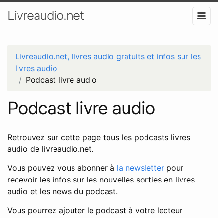
Livreaudio.net
Livreaudio.net, livres audio gratuits et infos sur les
livres audio
Podcast livre audio
Podcast livre audio
Retrouvez sur cette page tous les podcasts livres
audio de livreaudio.net.
Vous pouvez vous abonner à
la newsletter
pour
recevoir les infos sur les nouvelles sorties en livres
audio et les news du podcast.
Vous pourrez ajouter le podcast à votre lecteur