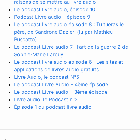
raisons de se mettre au livre audio
Le podcast livre audio, épisode 10
Podcast Livre audio – épisode 9
Le podcast livre audio épisode 8 : Tu tueras le
père, de Sandrone Dazieri (lu par Mathieu
Buscatto)
Le podcast Livre audio 7 : l’art de la guerre 2 de
Sophie-Marie Larouy
Le podcast livre audio épisode 6 : Les sites et
applications de livres audio gratuits
Livre Audio, le podcast N°5
Le podcast Livre Audio – 4ème épisode
Le podcast Livre audio – 3ème épisode
Livre audio, le Podcast n°2
Épisode 1 du podcast livre audio