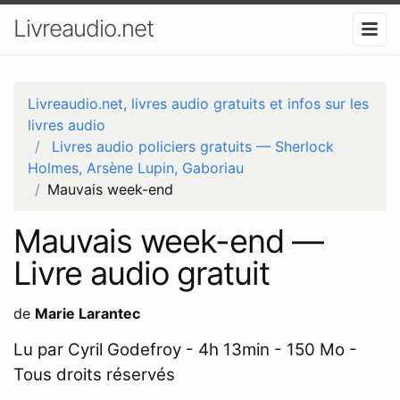
Livreaudio.net
Livreaudio.net, livres audio gratuits et infos sur les
livres audio
Livres audio policiers gratuits — Sherlock
Holmes, Arsène Lupin, Gaboriau
Mauvais week-end
Mauvais week-end —
Livre audio gratuit
de
Marie Larantec
Lu par Cyril Godefroy - 4h 13min - 150 Mo -
Tous droits réservés