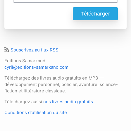
Souscrivez au flux RSS
Editions Samarkand
cyril@editions-samarkand.com
Téléchargez des livres audio gratuits en MP3 —
développement personnel, policier, aventure, science-
fiction et littérature classique.
Téléchargez aussi
nos livres audio gratuits
Conditions d'utilisation du site