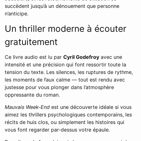
succèdent jusqu’à un dénouement que personne
n’anticipe.
Un thriller moderne à écouter
gratuitement
Ce livre audio est lu par
Cyril Godefroy
avec une
intensité et une précision qui font ressortir toute la
tension du texte. Les silences, les ruptures de rythme,
les moments de faux calme — tout est rendu avec
justesse pour vous plonger dans l’atmosphère
oppressante du roman.
Mauvais Week-End
est une découverte idéale si vous
aimez les thrillers psychologiques contemporains, les
récits de huis clos, ou simplement les histoires qui
vous font regarder par-dessus votre épaule.