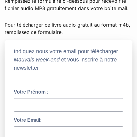
Remplissez le formulaire ci-dessous pour recevoir le
fichier audio MP3 gratuitement dans votre boîte mail.
Pour télécharger ce livre audio gratuit au format m4b,
remplissez ce formulaire.
Indiquez nous votre email pour télécharger
Mauvais week-end
et vous inscrire à notre
newsletter
Votre Prénom :
Votre Email: