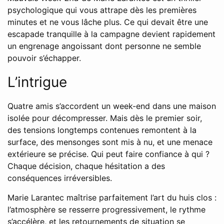
psychologique qui vous attrape dès les premières
minutes et ne vous lâche plus. Ce qui devait être une
escapade tranquille à la campagne devient rapidement
un engrenage angoissant dont personne ne semble
pouvoir s’échapper.
L’intrigue
Quatre amis s’accordent un week-end dans une maison
isolée pour décompresser. Mais dès le premier soir,
des tensions longtemps contenues remontent à la
surface, des mensonges sont mis à nu, et une menace
extérieure se précise. Qui peut faire confiance à qui ?
Chaque décision, chaque hésitation a des
conséquences irréversibles.
Marie Larantec maîtrise parfaitement l’art du huis clos :
l’atmosphère se resserre progressivement, le rythme
s’accélère, et les retournements de situation se