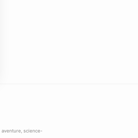
 aventure, science-