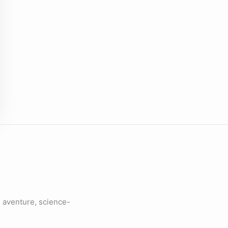
 aventure, science-